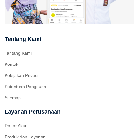
Tentang Kami
Tantang Kami
Kontak
Kebijakan Privasi
Ketentuan Pengguna
Sitemap
Layanan Perusahaan
Daftar Akun
Produk dan Layanan