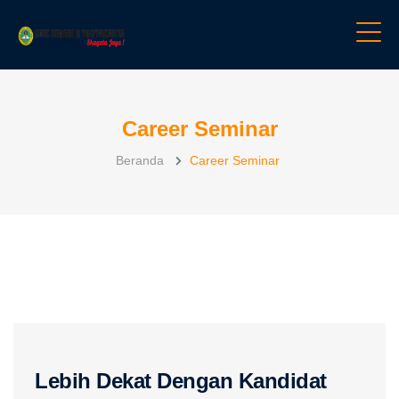
Career Seminar
Beranda
Career Seminar
Lebih Dekat Dengan Kandidat