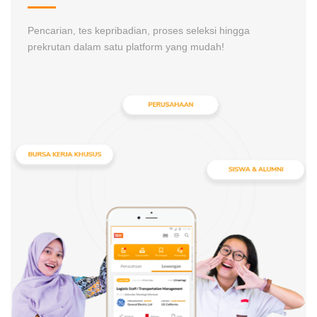
Pencarian, tes kepribadian, proses seleksi hingga
prekrutan dalam satu platform yang mudah!