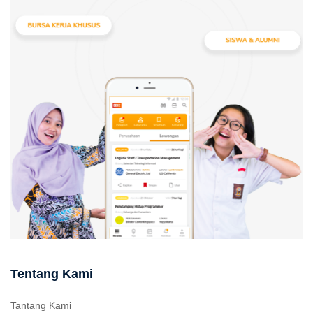
Tentang Kami
Tantang Kami