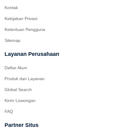
Kontak
Kebijakan Privasi
Ketentuan Pengguna
Sitemap
Layanan Perusahaan
Daftar Akun
Produk dan Layanan
Global Search
Kirim Lowongan
FAQ
Partner Situs