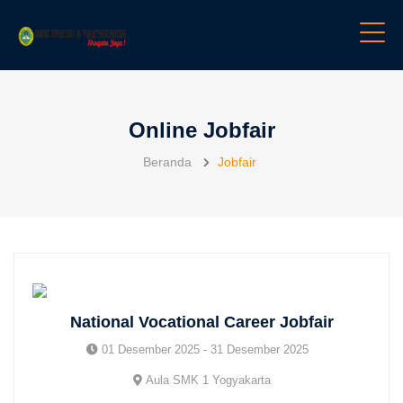
Online Jobfair
Beranda
Jobfair
National Vocational Career Jobfair
01 Desember 2025 - 31 Desember 2025
Aula SMK 1 Yogyakarta