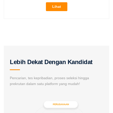
Lihat
Lebih Dekat Dengan Kandidat
Pencarian, tes kepribadian, proses seleksi hingga
prekrutan dalam satu platform yang mudah!