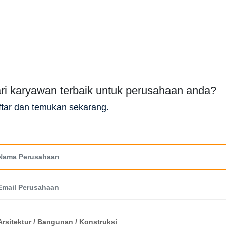
ri karyawan terbaik untuk perusahaan anda?
tar dan temukan sekarang.
Arsitektur / Bangunan / Konstruksi