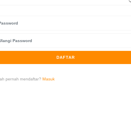
DAFTAR
ah pernah mendaftar?
Masuk