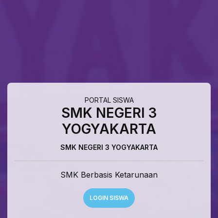
PORTAL SISWA
SMK NEGERI 3
YOGYAKARTA
SMK NEGERI 3 YOGYAKARTA
SMK Berbasis Ketarunaan
LOGIN SISWA