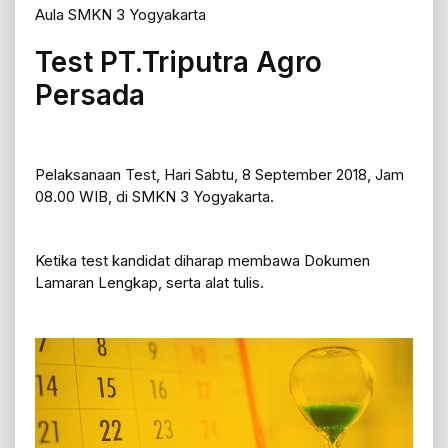
Aula SMKN 3 Yogyakarta
Test PT.Triputra Agro
Persada
Pelaksanaan Test, Hari Sabtu, 8 September 2018, Jam
08.00 WIB, di SMKN 3 Yogyakarta.
Ketika test kandidat diharap membawa Dokumen
Lamaran Lengkap, serta alat tulis.