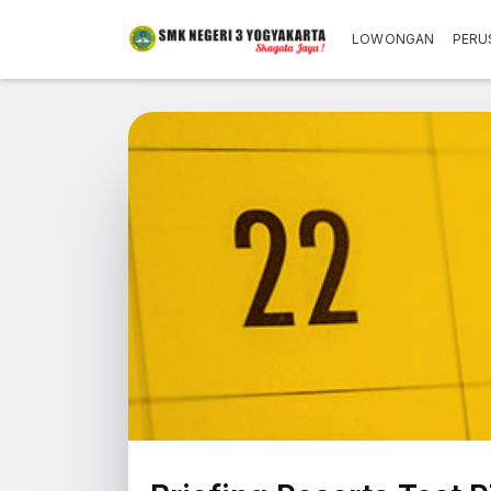
LOWONGAN
PERU