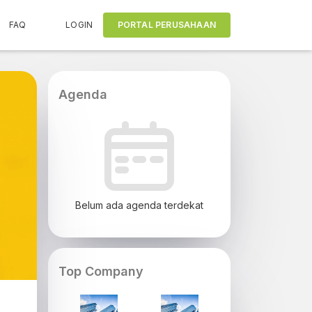
FAQ
LOGIN
PORTAL PERUSAHAAN
Agenda
Belum ada agenda terdekat
Top Company