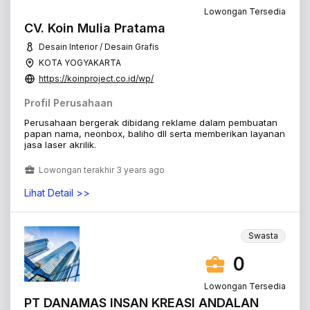
Lowongan Tersedia
CV. Koin Mulia Pratama
Desain Interior / Desain Grafis
KOTA YOGYAKARTA
https://koinproject.co.id/wp/
Profil Perusahaan
Perusahaan bergerak dibidang reklame dalam pembuatan
papan nama, neonbox, baliho dll serta memberikan layanan
jasa laser akrilik.
Lowongan terakhir 3 years ago
Lihat Detail >>
Swasta
0
Lowongan Tersedia
PT DANAMAS INSAN KREASI ANDALAN