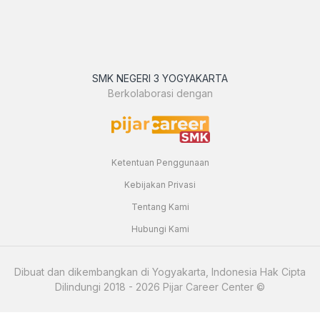
SMK NEGERI 3 YOGYAKARTA
Berkolaborasi dengan
Ketentuan Penggunaan
Kebijakan Privasi
Tentang Kami
Hubungi Kami
Dibuat dan dikembangkan di Yogyakarta, Indonesia Hak Cipta
Dilindungi 2018 - 2026 Pijar Career Center ©