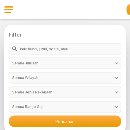
Filter
Semua Jurusan
Semua Wilayah
Semua Jenis Pekerjaan
Semua Range Gaji
Pencarian