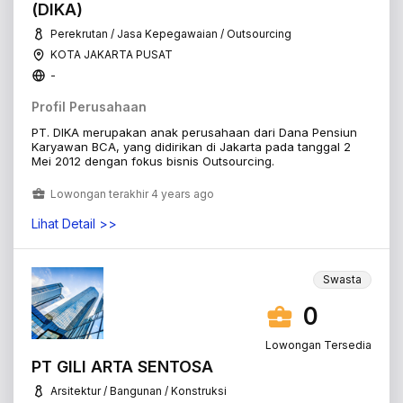
(DIKA)
Perekrutan / Jasa Kepegawaian / Outsourcing
KOTA JAKARTA PUSAT
-
Profil Perusahaan
PT. DIKA merupakan anak perusahaan dari Dana Pensiun
Karyawan BCA, yang didirikan di Jakarta pada tanggal 2
Mei 2012 dengan fokus bisnis Outsourcing.
Lowongan terakhir 4 years ago
Lihat Detail >>
Swasta
0
Lowongan Tersedia
PT GILI ARTA SENTOSA
Arsitektur / Bangunan / Konstruksi