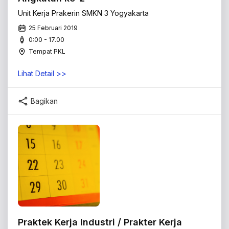
Unit Kerja Prakerin SMKN 3 Yogyakarta
25 Februari 2019
0:00 - 17.00
Tempat PKL
Lihat Detail >>
Bagikan
Praktek Kerja Industri / Prakter Kerja