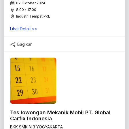
07 Oktober 2024
8:00 - 17.00
Industri Tempat PKL
Lihat Detail >>
Bagikan
Tes lowongan Mekanik Mobil PT. Global
Carfix Indonesia
BKK SMK N 3 YOGYAKARTA