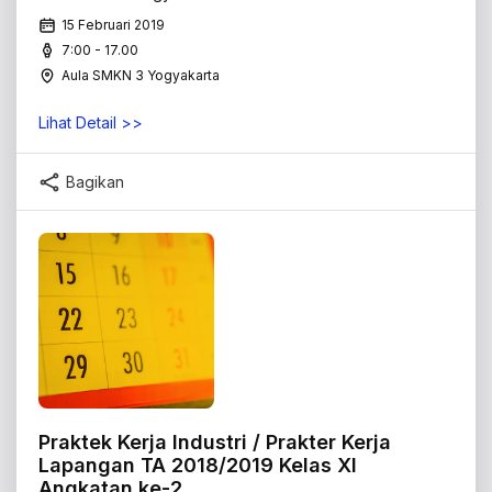
15 Februari 2019
7:00 - 17.00
Aula SMKN 3 Yogyakarta
Lihat Detail >>
Bagikan
Praktek Kerja Industri / Prakter Kerja
Lapangan TA 2018/2019 Kelas XI
Angkatan ke-2