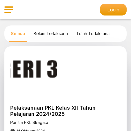
Login
Semua
Belum Terlaksana
Telah Terlaksana
Pelaksanaan PKL Kelas XII Tahun
Pelajaran 2024/2025
Panitia PKL Skagata
14 Oktober 2024