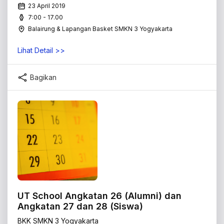
23 April 2019
7:00 - 17.00
Balairung & Lapangan Basket SMKN 3 Yogyakarta
Lihat Detail >>
Bagikan
UT School Angkatan 26 (Alumni) dan
Angkatan 27 dan 28 (Siswa)
BKK SMKN 3 Yogyakarta