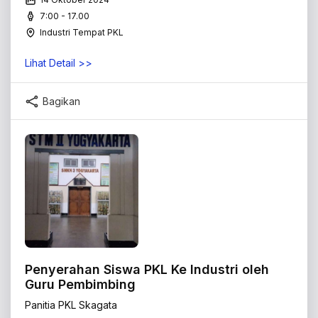
7:00 - 17.00
Industri Tempat PKL
Lihat Detail >>
Bagikan
Penyerahan Siswa PKL Ke Industri oleh
Guru Pembimbing
Panitia PKL Skagata