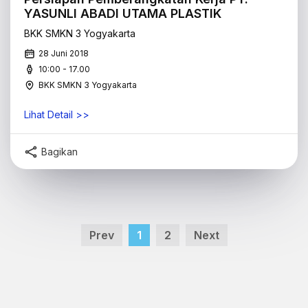
YASUNLI ABADI UTAMA PLASTIK
BKK SMKN 3 Yogyakarta
28 Juni 2018
10:00 - 17.00
BKK SMKN 3 Yogyakarta
Lihat Detail >>
Bagikan
Prev
1
2
Next