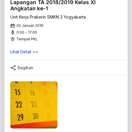
Lapangan TA 2018/2019 Kelas XI
Angkatan ke-1
Unit Kerja Prakerin SMKN 3 Yogyakarta
02 Januari 2019
0:00 - 17.00
Tempat PKL
Lihat Detail >>
Bagikan