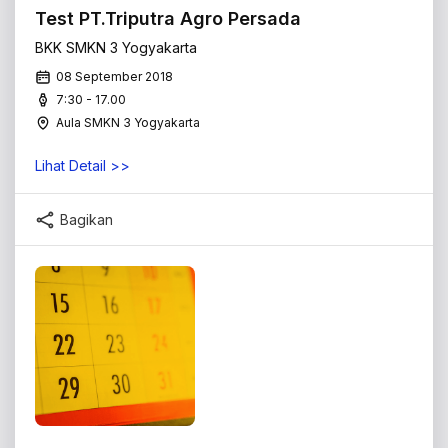
Test PT.Triputra Agro Persada
BKK SMKN 3 Yogyakarta
08 September 2018
7:30 - 17.00
Aula SMKN 3 Yogyakarta
Lihat Detail >>
Bagikan