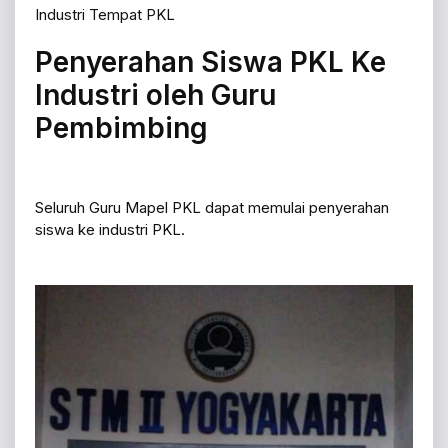
Industri Tempat PKL
Penyerahan Siswa PKL Ke
Industri oleh Guru
Pembimbing
Seluruh Guru Mapel PKL dapat memulai penyerahan
siswa ke industri PKL.