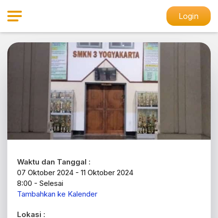
Login
Waktu dan Tanggal :
07 Oktober 2024 - 11 Oktober 2024
8:00 - Selesai
Tambahkan ke Kalender
Lokasi :