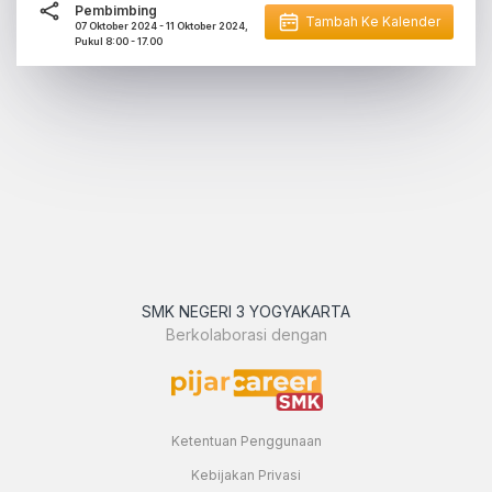
Pembimbing
Tambah Ke Kalender
07 Oktober 2024 - 11 Oktober 2024,
Pukul 8:00 - 17.00
SMK NEGERI 3 YOGYAKARTA
Berkolaborasi dengan
Ketentuan Penggunaan
Kebijakan Privasi