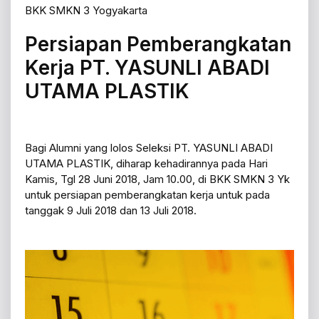
BKK SMKN 3 Yogyakarta
Persiapan Pemberangkatan
Kerja PT. YASUNLI ABADI
UTAMA PLASTIK
Bagi Alumni yang lolos Seleksi PT. YASUNLI ABADI
UTAMA PLASTIK, diharap kehadirannya pada Hari
Kamis, Tgl 28 Juni 2018, Jam 10.00, di BKK SMKN 3 Yk
untuk persiapan pemberangkatan kerja untuk pada
tanggak 9 Juli 2018 dan 13 Juli 2018.