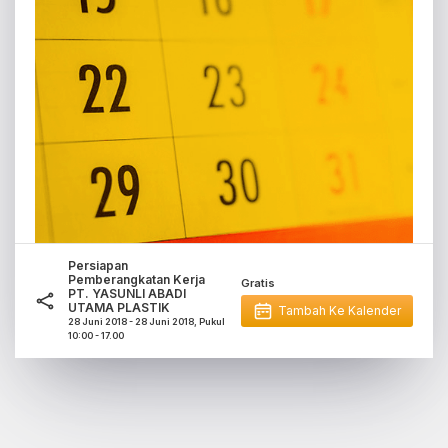
Persiapan
Pemberangkatan Kerja
Gratis
PT. YASUNLI ABADI
UTAMA PLASTIK
Tambah Ke Kalender
28 Juni 2018 - 28 Juni 2018, Pukul
10:00 - 17.00