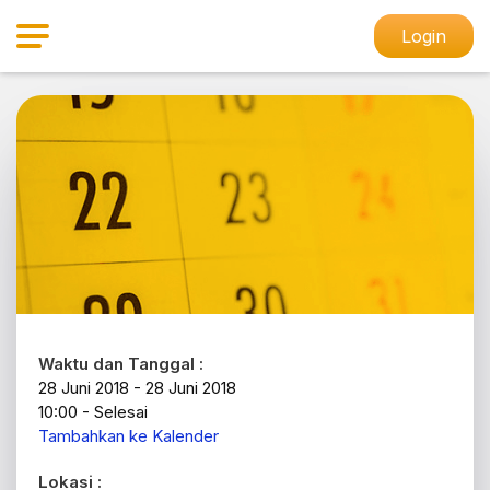
Login
Waktu dan Tanggal :
28 Juni 2018 - 28 Juni 2018
10:00 - Selesai
Tambahkan ke Kalender
Lokasi :