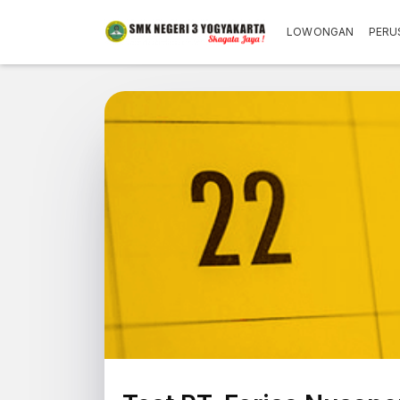
LOWONGAN
PERU