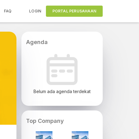
FAQ
LOGIN
PORTAL PERUSAHAAN
Agenda
Belum ada agenda terdekat
Top Company