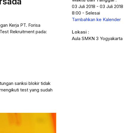
ersada
03 Juli 2018 - 03 Juli 2018
8:00 - Selesai
Tambahkan ke Kalender
an Kerja PT. Forisa
Test Rekruitment pada:
Lokasi :
Aula SMKN 3 Yogyakarta
tungan sanksi blokir tidak
 mengikuti test yang sudah