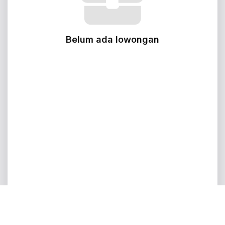
Belum ada lowongan